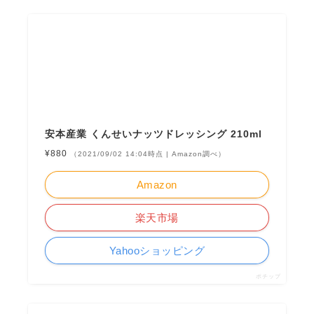
安本産業 くんせいナッツドレッシング 210ml
¥880
（2021/09/02 14:04時点 | Amazon調べ）
Amazon
楽天市場
Yahooショッピング
ポチップ