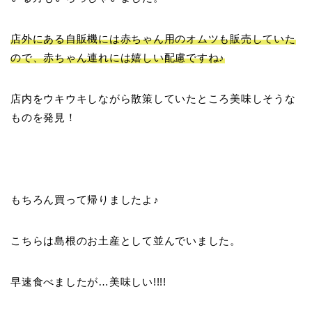
店外にある自販機には赤ちゃん用のオムツも販売していた
ので、赤ちゃん連れには嬉しい配慮ですね♪
店内をウキウキしながら散策していたところ美味しそうな
ものを発見！
もちろん買って帰りましたよ♪
こちらは島根のお土産として並んでいました。
早速食べましたが…美味しい!!!!