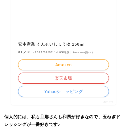
安本産業 くんせいしょうゆ 150ml
¥1,218
（2021/09/02 14:05時点 | Amazon調べ）
Amazon
楽天市場
Yahooショッピング
ポチップ
個人的には、私も旦那さんも和風が好きなので、玉ねぎド
レッシングが一番好きです♪