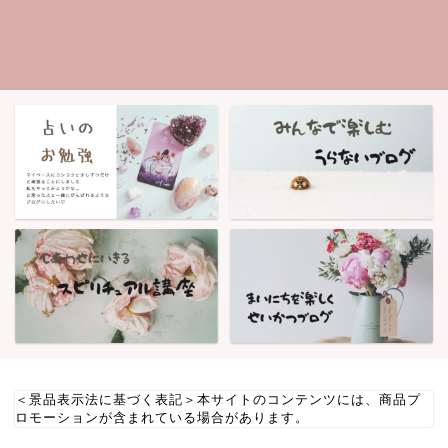
＜景品表示法に基づく表記＞本サイトのコンテンツには、商品プ
ロモーションが含まれている場合があります。