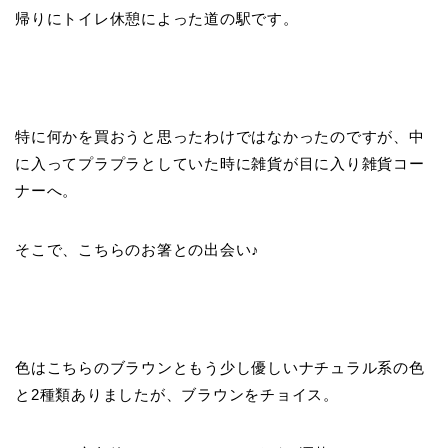
帰りにトイレ休憩によった道の駅です。
特に何かを買おうと思ったわけではなかったのですが、中
に入ってプラプラとしていた時に雑貨が目に入り雑貨コー
ナーへ。
そこで、こちらのお箸との出会い♪
色はこちらのブラウンともう少し優しいナチュラル系の色
と2種類ありましたが、ブラウンをチョイス。