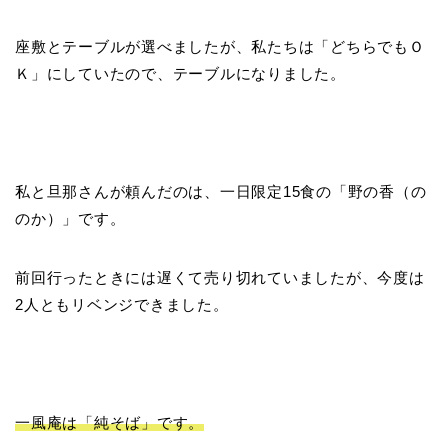
座敷とテーブルが選べましたが、私たちは「どちらでもＯ
Ｋ」にしていたので、テーブルになりました。
私と旦那さんが頼んだのは、一日限定15食の「野の香（の
のか）」です。
前回行ったときには遅くて売り切れていましたが、今度は
2人ともリベンジできました。
一風庵は「純そば」です。