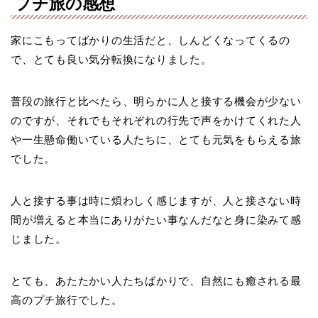
プチ旅の感想
家にこもってばかりの生活だと、しんどくなってくるの
で、とても良い気分転換になりました。
普段の旅行と比べたら、明らかに人と接する機会が少ない
のですが、それでもそれぞれの行先で声をかけてくれた人
や一生懸命働いている人たちに、とても元気をもらえる旅
でした。
人と接する事は時に煩わしく感じますが、人と接さない時
間が増えると本当にありがたい事なんだなと身に染みて感
じました。
とても、あたたかい人たちばかりで、自然にも癒される最
高のプチ旅行でした。