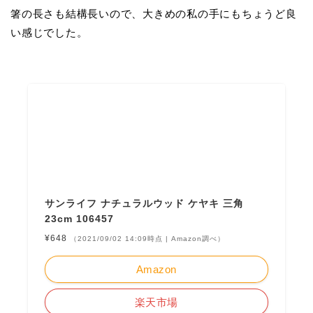
箸の長さも結構長いので、大きめの私の手にもちょうど良
い感じでした。
サンライフ ナチュラルウッド ケヤキ 三角
23cm 106457
¥648
（2021/09/02 14:09時点 | Amazon調べ）
Amazon
楽天市場