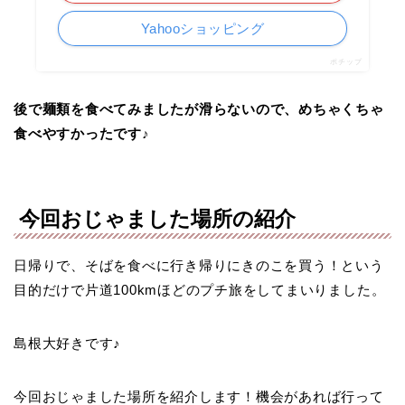
Yahooショッピング
ポチップ
後で麺類を食べてみましたが滑らないので、めちゃくちゃ
食べやすかったです♪
今回おじゃました場所の紹介
日帰りで、そばを食べに行き帰りにきのこを買う！という
目的だけで片道100kmほどのプチ旅をしてまいりました。
島根大好きです♪
今回おじゃました場所を紹介します！機会があれば行って