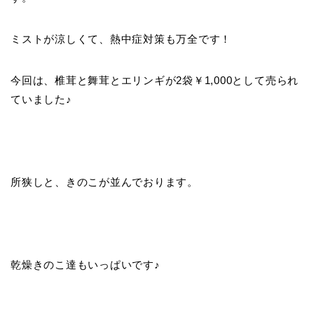
ミストが涼しくて、熱中症対策も万全です！
今回は、椎茸と舞茸とエリンギが2袋￥1,000として売られ
ていました♪
所狭しと、きのこが並んでおります。
乾燥きのこ達もいっぱいです♪