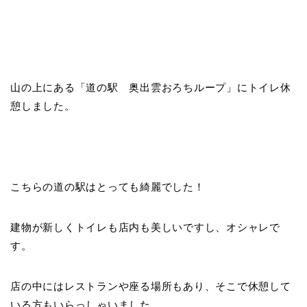
山の上にある「道の駅 奥出雲おろちループ」にトイレ休
憩しました。
こちらの道の駅はとっても綺麗でした！
建物が新しくトイレも店内も美しいですし、オシャレで
す。
店の中にはレストランや座る場所もあり、そこで休憩して
いる方もいらっしゃいました。