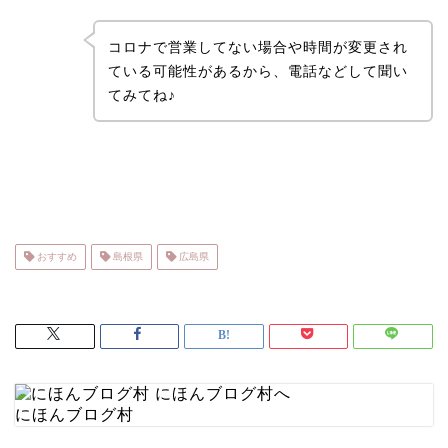
コロナで営業してない場合や時間が変更され
ている可能性があるから、電話などして聞い
てみてね♪
おすすめ
島根県
広島県
にほんブログ村