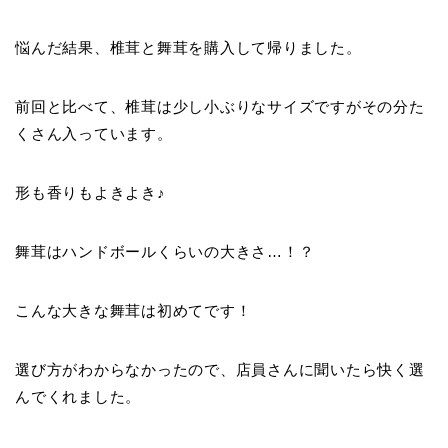
悩んだ結果、椎茸と舞茸を購入して帰りました。
前回と比べて、椎茸は少し小ぶりなサイズですがその分た
くさん入っています。
形も香りもよきよき♪
舞茸はハンドボールくらいの大きさ…！？
こんな大きな舞茸は初めてです！
選び方がわからなかったので、店員さんに聞いたら快く選
んでくれました。