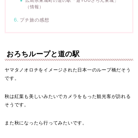
広島県東城町の道の駅「遊YOUさろん東城」
（情報）
プチ旅の感想
おろちループと道の駅
ヤマタノオロチをイメージされた日本一のループ橋だそう
です。
秋は紅葉も美しいみたいでカメラをもった観光客が訪れる
そうです。
また秋になったら行ってみたいです。