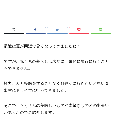
最近は夏が間近で暑くなってきましたね！
ですが、私たちの暮らしは未だに、気軽に旅行に行くこと
もできません。
極力、人と接触をすることなく何処かに行きたいと思い奥
出雲にドライブに行ってきました。
そこで、たくさんの美味しいものや素敵なものとの出会い
があったのでご紹介します。