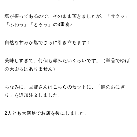
塩が振ってあるので、そのまま頂きましたが、「サクッ」
「ふわっ」「とろっ」の3重奏♪
自然な甘みが塩でさらに引き立ちます！
美味しすぎて、何個も頼みたいくらいです。（単品でゆば
の天ぷらはありません）
ちなみに、旦那さんはこちらのセットに、「鮭のおにぎ
り」を追加注文しました。
2人とも大満足でお店を後にしました。