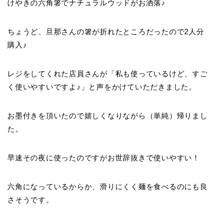
けやきの六角箸でナチュラルウッドがお洒落♪
ちょうど、旦那さんの箸が折れたところだったので2人分
購入♪
レジをしてくれた店員さんが「私も使っているけど、すご
く使いやすいですよ♪」と声をかけていただきました。
お墨付きを頂いたので嬉しくなりながら（単純）帰りまし
た。
早速その夜に使ったのですがお世辞抜きで使いやすい！
六角になっているからか、滑りにくく麺を食べるのにも良
さそうです。