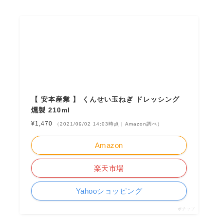
【 安本産業 】 くんせい玉ねぎ ドレッシング
燻製 210ml
¥1,470
（2021/09/02 14:03時点 | Amazon調べ）
Amazon
楽天市場
Yahooショッピング
ポチップ