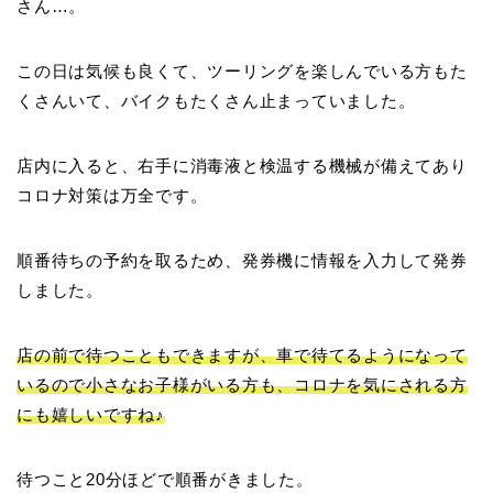
さん…。
この日は気候も良くて、ツーリングを楽しんでいる方もた
くさんいて、バイクもたくさん止まっていました。
店内に入ると、右手に消毒液と検温する機械が備えてあり
コロナ対策は万全です
。
順番待ちの予約を取るため、発券機に情報を入力して発券
しました。
店の前で待つこともできますが、車で待てるようになって
いるので小さなお子様がいる方も、コロナを気にされる方
にも嬉しいですね♪
待つこと20分ほどで順番がきました。