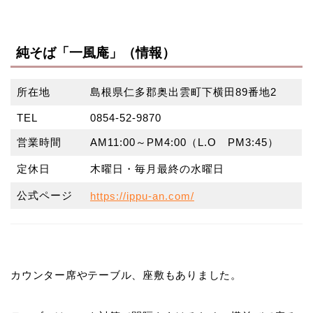
純そば「一風庵」（情報）
所在地
島根県仁多郡奥出雲町下横田89番地2
TEL
0854-52-9870
営業時間
AM11:00～PM4:00（L.O PM3:45）
定休日
木曜日・毎月最終の水曜日
公式ページ
https://ippu-an.com/
カウンター席やテーブル、座敷もありました。