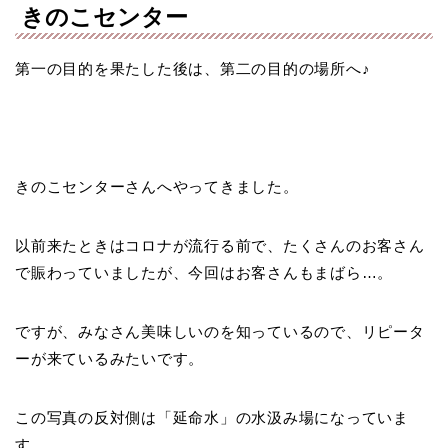
きのこセンター
第一の目的を果たした後は、第二の目的の場所へ♪
きのこセンターさんへやってきました。
以前来たときはコロナが流行る前で、たくさんのお客さん
で賑わっていましたが、今回はお客さんもまばら…。
ですが、みなさん美味しいのを知っているので、リピータ
ーが来ているみたいです。
この写真の反対側は「延命水」の水汲み場になっていま
す。