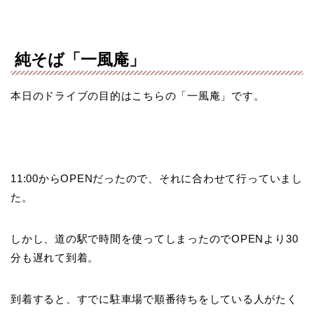
純そば「一風庵」
本日のドライブの目的はこちらの「一風庵」です。
11:00からOPENだったので、それに合わせて行っていまし
た。
しかし、道の駅で時間を使ってしまったのでOPENより30
分も遅れて到着。
到着すると、すでに駐車場で順番待ちをしている人がたく