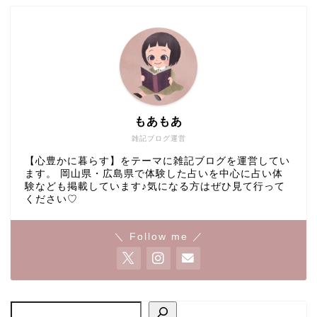
もあもあ
雑記ブログ運営
【心豊かに暮らす】をテーマに雑記ブログを運営してい
ます。 岡山県・広島県で体験した占いを中心に占い体
験なども掲載しています♪気になる方はぜひ見て行って
ください♡
＼ Follow me ／