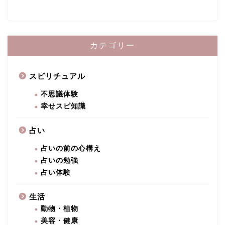
カテゴリー
スピリチュアル
不思議体験
幸せスピ知識
占い
占いの前の心構え
占いの勉強
占い体験
生活
動物・植物
美容・健康