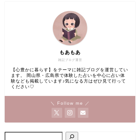
もあもあ
雑記ブログ運営
【心豊かに暮らす】をテーマに雑記ブログを運営してい
ます。 岡山県・広島県で体験した占いを中心に占い体
験なども掲載しています♪気になる方はぜひ見て行って
ください♡
＼ Follow me ／