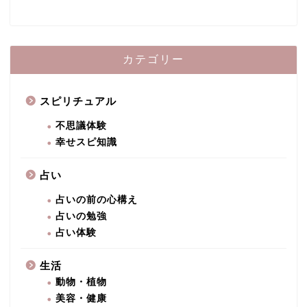
カテゴリー
スピリチュアル
不思議体験
幸せスピ知識
占い
占いの前の心構え
占いの勉強
占い体験
生活
動物・植物
美容・健康