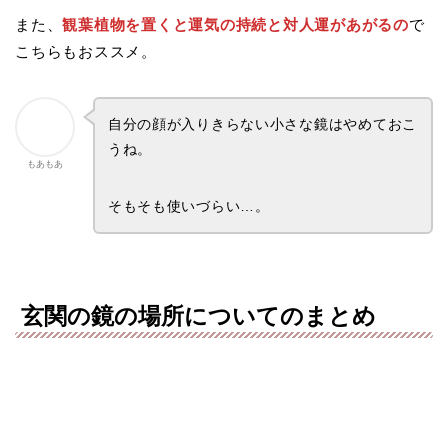
また、
観葉植物を置くと運気の持続と対人運があがるの
で
こちらもおススメ。
自分の顔が入りきらない小さな鏡はやめておこ
うね。
もあもあ
そもそも使いづらい…。
玄関の鏡の場所についてのまとめ