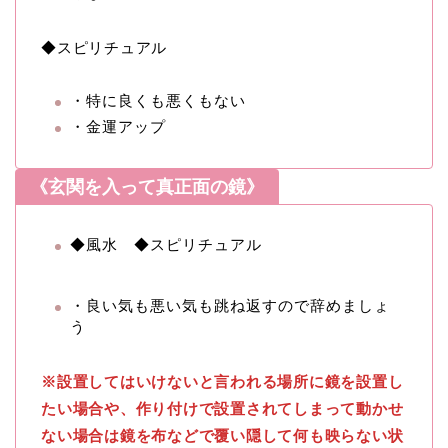
◆スピリチュアル
・特に良くも悪くもない
・金運アップ
《玄関を入って真正面の鏡》
◆風水 ◆スピリチュアル
・良い気も悪い気も跳ね返すので辞めましょ
う
※設置してはいけないと言われる場所に鏡を設置し
たい場合や、作り付けで設置されてしまって動かせ
ない場合は鏡を布などで覆い隠して何も映らない状