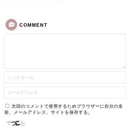
COMMENT
次回のコメントで使用するためブラウザーに自分の名
前、メールアドレス、サイトを保存する。