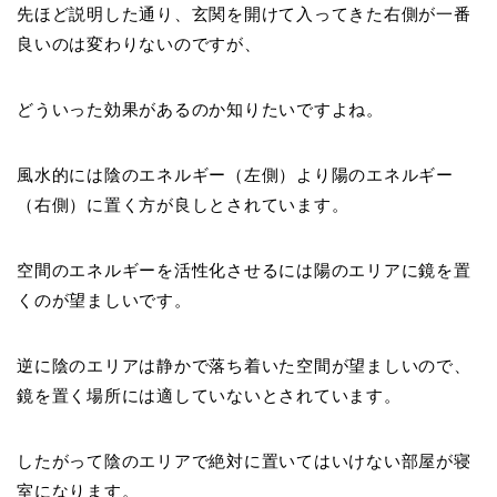
先ほど説明した通り、玄関を開けて入ってきた右側が一番
良いのは変わりないのですが、
どういった効果があるのか知りたいですよね。
風水的には陰のエネルギー（左側）より陽のエネルギー
（右側）に置く方が良しとされています。
空間のエネルギーを活性化させるには陽のエリアに鏡を置
くのが望ましいです。
逆に陰のエリアは静かで落ち着いた空間が望ましいので、
鏡を置く場所には適していないとされています。
したがって陰のエリアで絶対に置いてはいけない部屋が寝
室になります。