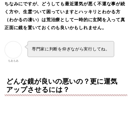
ちなみにですが、どうしても最近運気が悪く不運な事が続
く方や、生霊ついて困っていますとハッキリとわかる方
（わかるの凄い）は荒治療として一時的に玄関を入って真
正面に鏡を置いておくのも良いかもしれません。
専門家に判断を仰ぎながら実行してね。
もあもあ
どんな鏡が良いの悪いの？更に運気
アップさせるには？