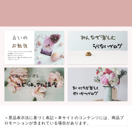
＜景品表示法に基づく表記＞本サイトのコンテンツには、商品プ
ロモーションが含まれている場合があります。