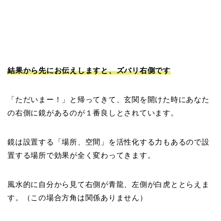
結果から先にお伝えしますと、ズバリ右側です
「ただいまー！」と帰ってきて、玄関を開けた時にあなた
の右側に鏡があるのが１番良しとされています。
鏡は設置する「場所、空間」を活性化する力もあるので設
置する場所で効果が全く変わってきます。
風水的に自分から見て右側が青龍、左側が白虎ととらえま
す。（この場合方角は関係ありません）