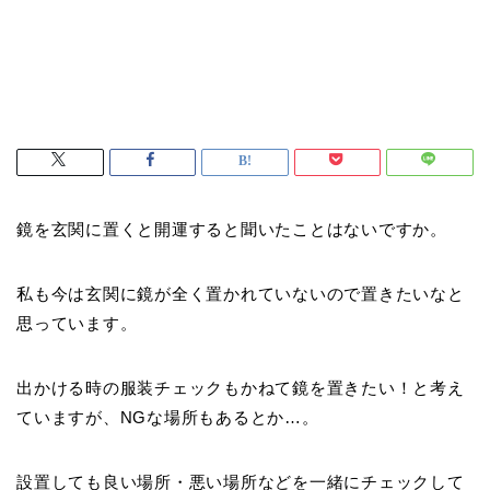
鏡を玄関に置くと開運すると聞いたことはないですか。
私も今は玄関に鏡が全く置かれていないので置きたいなと
思っています。
出かける時の服装チェックもかねて鏡を置きたい！と考え
ていますが、NGな場所もあるとか…。
設置しても良い場所・悪い場所などを一緒にチェックして