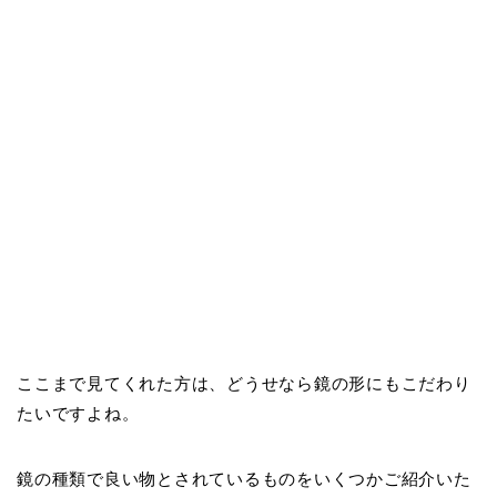
ここまで見てくれた方は、どうせなら鏡の形にもこだわり
たいですよね。
鏡の種類で良い物とされているものをいくつかご紹介いた