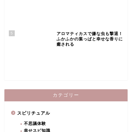
5
アロマティカスで嫌な虫も撃退！
ふかふかの葉っぱと幸せな香りに
癒される
カテゴリー
スピリチュアル
不思議体験
幸せスピ知識