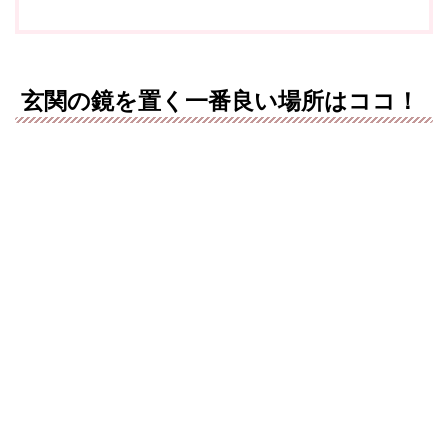
玄関の鏡を置く一番良い場所はココ！