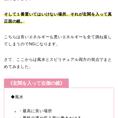
そして１番置いてはいけない場所、それが玄関を入って真
正面の鏡。
こちらは良いエネルギーも悪いエネルギーも全て跳ね返し
てしまうのでNGになります。
さて、ここからは風水とスピリチュアル両方の視点でまと
めてみました。
《玄関を入って右側の鏡》
◆風水
・最高に良い場所
・男性の運や収入面に働きかける