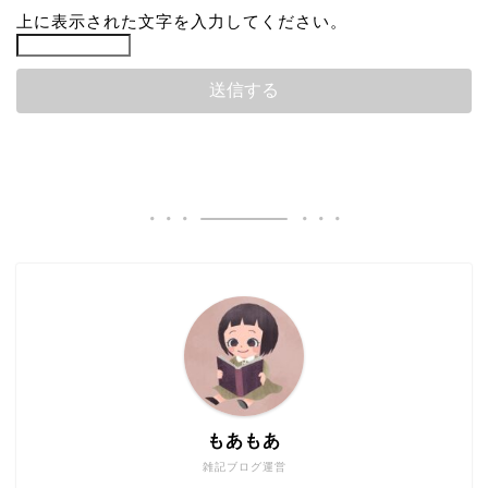
上に表示された文字を入力してください。
もあもあ
雑記ブログ運営