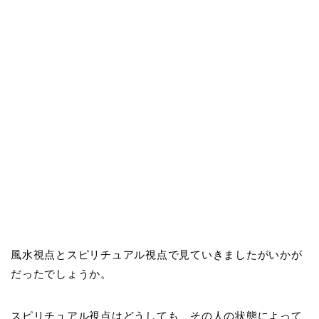
風水視点とスピリチュアル視点で見ていきましたがいかが
だったでしょうか。
スピリチュアル視点はどうしても、その人の状態によって