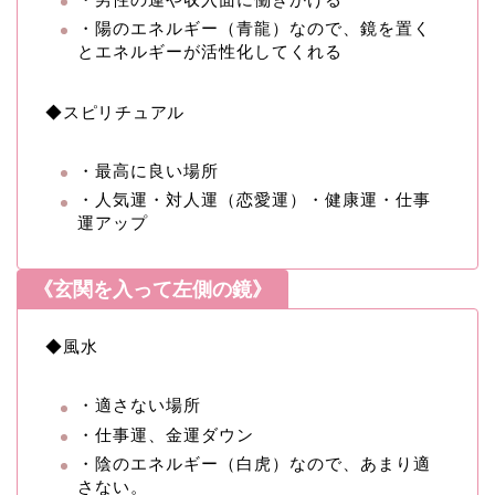
・陽のエネルギー（青龍）なので、鏡を置く
とエネルギーが活性化してくれる
◆スピリチュアル
・最高に良い場所
・人気運・対人運（恋愛運）・健康運・仕事
運アップ
《玄関を入って左側の鏡》
◆風水
・適さない場所
・仕事運、金運ダウン
・陰のエネルギー（白虎）なので、あまり適
さない。