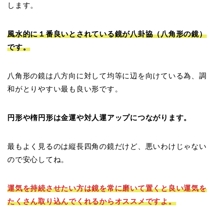
します。
風水的に１番良いとされている鏡が八卦協（八角形の鏡）
です。
八角形の鏡は八方向に対して均等に辺を向けている為、調
和がとりやすい最も良い形です。
円形や楕円形は金運や対人運アップにつながります。
最もよく見るのは縦長四角の鏡だけど、悪いわけじゃない
ので安心してね。
運気を持続させたい方は鏡を常に磨いて置くと良い運気を
たくさん取り込んでくれるからオススメですよ。