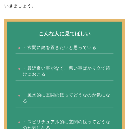
いきましょう。
こんな人に見てほしい
・玄関に鏡を置きたいと思っている
・最近良い事がなく、悪い事ばかり立て続
けにおこる
・風水的に玄関の鏡ってどうなのか気にな
る
・スピリチュアル的に玄関の鏡ってどうな
のか気になる