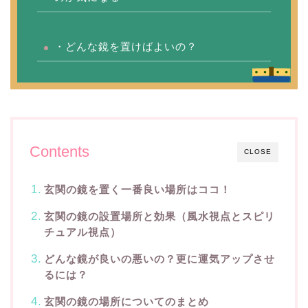
・どんな鏡を置けばよいの？
Contents
CLOSE
玄関の鏡を置く一番良い場所はココ！
玄関の鏡の設置場所と効果（風水視点とスピリ
チュアル視点）
どんな鏡が良いの悪いの？更に運気アップさせ
るには？
玄関の鏡の場所についてのまとめ