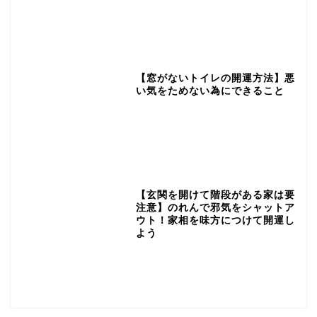
【窓がないトイレの開運方法】悪
い気をためない為にできること
【玄関を開けて階段がある家は要
注意】のれんで邪気をシャットア
ウト！家相を味方につけて開運し
よう