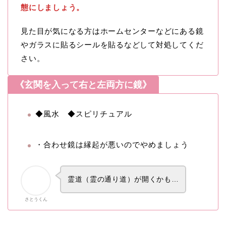
態にしましょう。
見た目が気になる方はホームセンターなどにある鏡
やガラスに貼るシールを貼るなどして対処してくだ
さい。
《玄関を入って右と左両方に鏡》
◆風水 ◆スピリチュアル
・合わせ鏡は縁起が悪いのでやめましょう
霊道（霊の通り道）が開くかも…
さとうくん