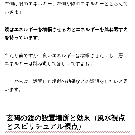
右側は陽のエネルギー、左側が陰のエネルギーととらえて
いきます。
鏡はエネルギーを増幅させる力とエネルギーを跳ね返す力
を持っています。
当たり前ですが、良いエネルギーは増幅させたいし、悪い
エネルギーは跳ね返してほしいですよね。
ここからは、設置した場所の効果などの説明をしたいと思
います。
玄関の鏡の設置場所と効果（風水視点
とスピリチュアル視点）