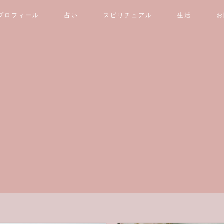
プロフィール
占い
スピリチュアル
生活
お