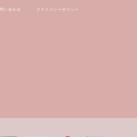
問い合わせ
プライバシーポリシー