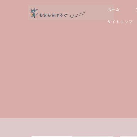
ホーム
サイトマップ