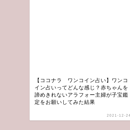
【ココナラ ワンコイン占い】ワンコ
イン占いってどんな感じ？赤ちゃんを
諦めきれないアラフォー主婦が子宝鑑
定をお願いしてみた結果
2021-12-2