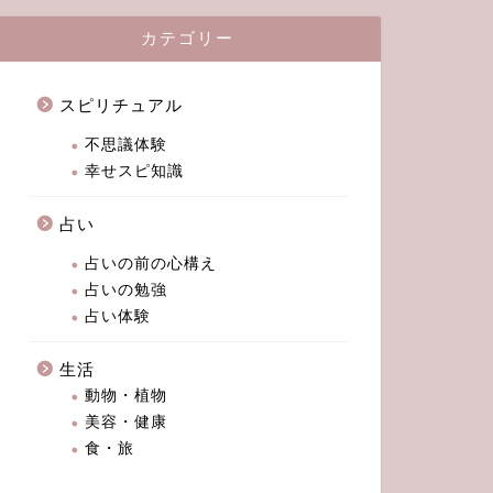
カテゴリー
スピリチュアル
不思議体験
幸せスピ知識
占い
占いの前の心構え
占いの勉強
占い体験
生活
動物・植物
美容・健康
食・旅